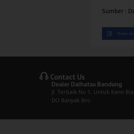
Sumber : D
Contact Us
Dealer
Daihatsu Bandung
Jl. Terbaik No 1, Untuk Kami Bia
DO Banyak Bro